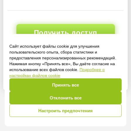
Получить доступ
Сайт использует файлы cookie для улучшения
пользовательского опыта, сбора статистики и
предоставления персонализированных рекомендаций.
Войти
Нажимая кнопку «Принять все», Вы даёте согласие на
использование всех файлов cookie.
Подробнее о
настройках файлов cookie
Принять все
Отклонить все
Настроить предпочтения