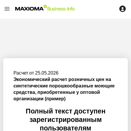
Расчет от 25.05.2026
Экономический расчет розничных цен на
синтетические порошкообразные моющие
средства, приобретенные у оптовой
организации (пример)
Полный текст доступен
зарегистрированным
пользователям