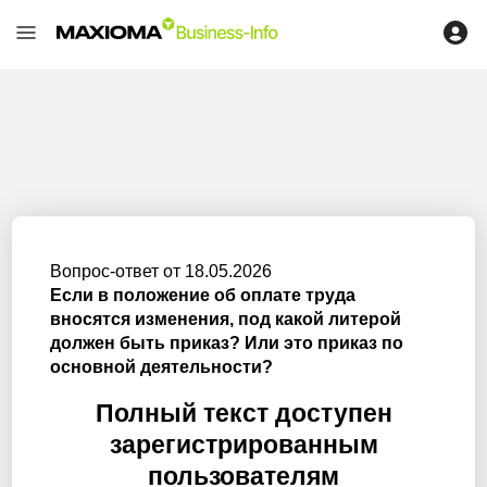
Вопрос-ответ от 18.05.2026
Если в положение об оплате труда
вносятся изменения, под какой литерой
должен быть приказ? Или это приказ по
основной деятельности?
Полный текст доступен
зарегистрированным
пользователям