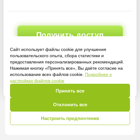
Получить доступ
Сайт использует файлы cookie для улучшения
пользовательского опыта, сбора статистики и
предоставления персонализированных рекомендаций.
Войти
Нажимая кнопку «Принять все», Вы даёте согласие на
использование всех файлов cookie.
Подробнее о
настройках файлов cookie
Принять все
Отклонить все
Настроить предпочтения