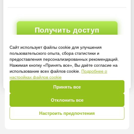
Получить доступ
Сайт использует файлы cookie для улучшения
пользовательского опыта, сбора статистики и
Войти
предоставления персонализированных рекомендаций.
Нажимая кнопку «Принять все», Вы даёте согласие на
использование всех файлов cookie.
Подробнее о
настройках файлов cookie
Принять все
Отклонить все
Настроить предпочтения