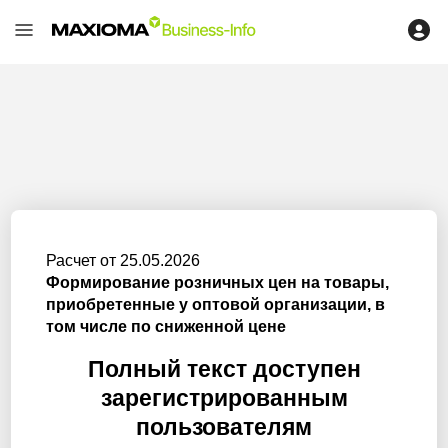
Расчет от 25.05.2026
Формирование розничных цен на товары,
приобретенные у оптовой организации, в
том числе по сниженной цене
Полный текст доступен
зарегистрированным
пользователям