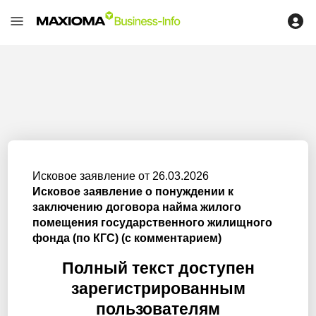
Исковое заявление от 26.03.2026
Исковое заявление о понуждении к
заключению договора найма жилого
помещения государственного жилищного
фонда (по КГС) (с комментарием)
Полный текст доступен
зарегистрированным
пользователям