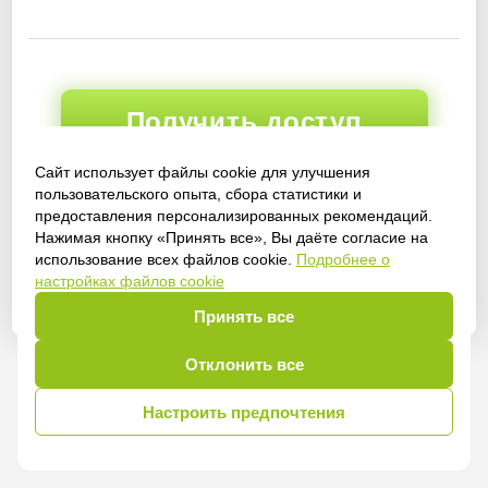
Получить доступ
Сайт использует файлы cookie для улучшения
пользовательского опыта, сбора статистики и
предоставления персонализированных рекомендаций.
Войти
Нажимая кнопку «Принять все», Вы даёте согласие на
использование всех файлов cookie.
Подробнее о
настройках файлов cookie
Принять все
Отклонить все
Настроить предпочтения