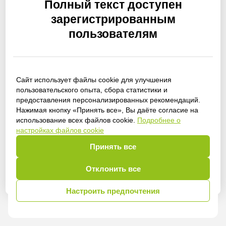
Полный текст доступен
зарегистрированным
пользователям
Сайт использует файлы cookie для улучшения
пользовательского опыта, сбора статистики и
Получить доступ
предоставления персонализированных рекомендаций.
Нажимая кнопку «Принять все», Вы даёте согласие на
использование всех файлов cookie.
Подробнее о
настройках файлов cookie
Войти
Принять все
Отклонить все
Настроить предпочтения