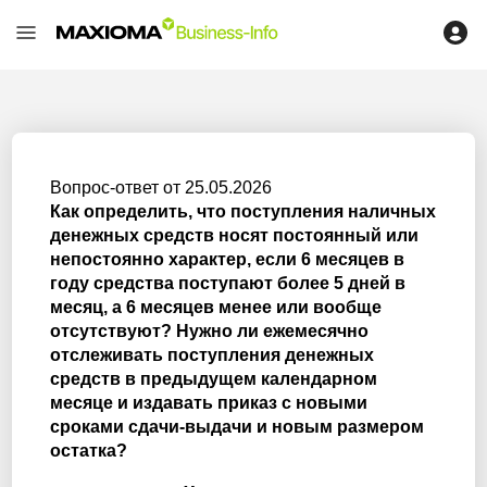
Вопрос-ответ от 25.05.2026
Как определить, что поступления наличных
денежных средств носят постоянный или
непостоянно характер, если 6 месяцев в
году средства поступают более 5 дней в
месяц, а 6 месяцев менее или вообще
отсутствуют? Нужно ли ежемесячно
отслеживать поступления денежных
средств в предыдущем календарном
месяце и издавать приказ с новыми
сроками сдачи-выдачи и новым размером
остатка?