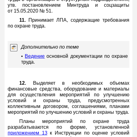
утв. постановлением Минтруда и соцзащиты
от 15.05.2020 № 51.
11.
Принимает ЛПА, содержащие требования
по охране труда.
Дополнительно по теме
•
Ведение
основной документации по охране
труда.
12.
Выделяет в необходимых объемах
финансовые средства, оборудование и материалы
для осуществления мероприятий по улучшению
условий и охраны труда, предусмотренных
коллективным договором, соглашениями, планами
мероприятий по улучшению условий и охраны труда.
Планы мероприятий по охране труда
разрабатываются по форме, установленной
приложением 13
к Инструкции по оценке условий