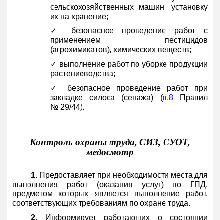
сельскохозяйственных машин, установку
их на хранение;
✓ безопасное проведение работ с
применением пестицидов
(агрохимикатов), химических веществ;
✓ выполнение работ по уборке продукции
растениеводства;
✓ безопасное проведение работ при
закладке силоса (сенажа) (
п.8
Правил
№ 29/44).
Контроль охраны труда, СИЗ, СУОТ,
медосмотр
1.
Предоставляет при необходимости места для
выполнения работ (оказания услуг) по ГПД,
предметом которых является выполнение работ,
соответствующих требованиям по охране труда.
2.
Информирует работающих о состоянии