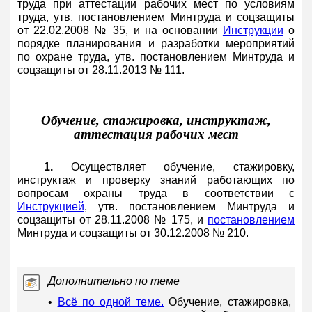
труда при аттестации рабочих мест по условиям
труда, утв. постановлением Минтруда и соцзащиты
от 22.02.2008 № 35, и на основании
Инструкции
о
порядке планирования и разработки мероприятий
по охране труда, утв. постановлением Минтруда и
соцзащиты от 28.11.2013 № 111.
Обучение, стажировка, инструктаж,
аттестация рабочих мест
1.
Осуществляет обучение, стажировку,
инструктаж и проверку знаний работающих по
вопросам охраны труда в соответствии с
Инструкцией
, утв. постановлением Минтруда и
соцзащиты от 28.11.2008 № 175, и
постановлением
Минтруда и соцзащиты от 30.12.2008 № 210.
Дополнительно по теме
•
Всё по одной теме.
Обучение, стажировка,