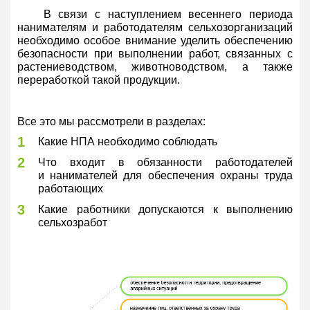
В связи с наступлением весеннего периода
нанимателям и работодателям сельхозорганизаций
необходимо особое внимание уделить обеспечению
безопасности при выполнении работ, связанных с
растениеводством, животноводством, а также
переработкой такой продукции.
Все это мы рассмотрели в разделах:
1
Какие НПА необходимо соблюдать
2
Что входит в обязанности работодателей
и нанимателей для обеспечения охраны труда
работающих
3
Какие работники допускаются к выполнению
сельхозработ