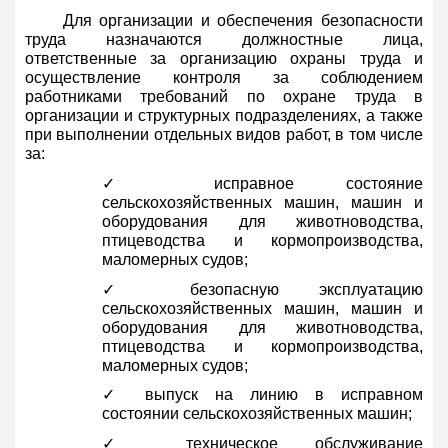
Для организации и обеспечения безопасности
труда назначаются должностные лица,
ответственные за организацию охраны труда и
осуществление контроля за соблюдением
работниками требований по охране труда в
организации и структурных подразделениях, а также
при выполнении отдельных видов работ, в том числе
за:
✓ исправное состояние
сельскохозяйственных машин, машин и
оборудования для животноводства,
птицеводства и кормопроизводства,
маломерных судов;
✓ безопасную эксплуатацию
сельскохозяйственных машин, машин и
оборудования для животноводства,
птицеводства и кормопроизводства,
маломерных судов;
✓ выпуск на линию в исправном
состоянии сельскохозяйственных машин;
✓ техническое обслуживание