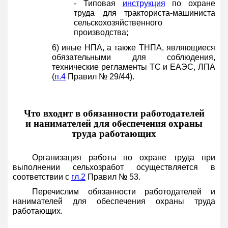
- Типовая
инструкция
по охране
труда для тракториста-машиниста
сельскохозяйственного
производства;
6) иные НПА, а также ТНПА, являющиеся
обязательными для соблюдения,
технические регламенты ТС и ЕАЭС, ЛПА
(
п.4
Правил № 29/44).
Что входит в обязанности работодателей
и нанимателей для обеспечения охраны
труда работающих
Организация работы по охране труда при
выполнении сельхозработ осуществляется в
соответствии с
гл.2
Правил № 53.
Перечислим обязанности работодателей и
нанимателей для обеспечения охраны труда
работающих.