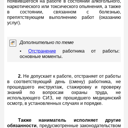
появившегося на работе в состоянии алкогольного,
наркотического или токсического опьянения, а также
в состоянии, связанном с болезнью,
препятствующем выполнению работ (оказанию
услуг).
Дополнительно по теме
•
Отстранение
работника от работы:
основные моменты.
2.
Не допускает к работе, отстраняет от работы
в соответствующий день (смену) работника, не
прошедшего инструктаж, стажировку и проверку
знаний по вопросам охраны труда, не
использующего СИЗ, не прошедшего медицинский
осмотр, в установленных случаях и порядке.
Также наниматель исполняет другие
обязанности
, предусмотренные законодательством