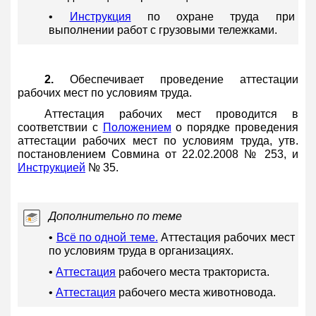
•
Инструкция
по охране труда при
выполнении работ с грузовыми тележками.
2.
Обеспечивает проведение аттестации
рабочих мест по условиям труда.
Аттестация рабочих мест проводится в
соответствии с
Положением
о порядке проведения
аттестации рабочих мест по условиям труда, утв.
постановлением Совмина от 22.02.2008 № 253, и
Инструкцией
№ 35.
Дополнительно по теме
•
Всё по одной теме.
Аттестация рабочих мест
по условиям труда в организациях.
•
Аттестация
рабочего места тракториста.
•
Аттестация
рабочего места животновода.