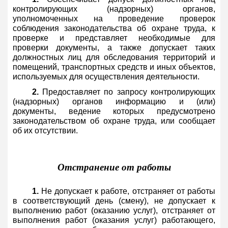
контролирующих (надзорных) органов,
уполномоченных на проведение проверок
соблюдения законодательства об охране труда, к
проверке и представляет необходимые для
проверки документы, а также допускает таких
должностных лиц для обследования территорий и
помещений, транспортных средств и иных объектов,
используемых для осуществления деятельности.
2.
Предоставляет по запросу контролирующих
(надзорных) органов информацию и (или)
документы, ведение которых предусмотрено
законодательством об охране труда, или сообщает
об их отсутствии.
Отстранение от работы
1.
Не допускает к работе, отстраняет от работы
в соответствующий день (смену), не допускает к
выполнению работ (оказанию услуг), отстраняет от
выполнения работ (оказания услуг) работающего,