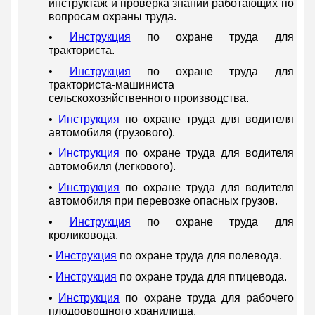
инструктаж и проверка знаний работающих по
вопросам охраны труда.
•
Инструкция
по охране труда для
тракториста.
•
Инструкция
по охране труда для
тракториста-машиниста
сельскохозяйственного производства.
•
Инструкция
по охране труда для водителя
автомобиля (грузового).
•
Инструкция
по охране труда для водителя
автомобиля (легкового).
•
Инструкция
по охране труда для водителя
автомобиля при перевозке опасных грузов.
•
Инструкция
по охране труда для
кроликовода.
•
Инструкция
по охране труда для полевода.
•
Инструкция
по охране труда для птицевода.
•
Инструкция
по охране труда для рабочего
плодоовощного хранилища.