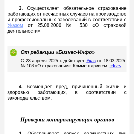
3.
Осуществляет обязательное страхование
работающих от несчастных случаев на производстве
и профессиональных заболеваний в соответствии с
Указом
от 25.08.2006 № 530 «О страховой
деятельности».
От редакции «Бизнес-Инфо»
С 23 апреля 2025 г. действует
Указ
от 18.03.2025
№ 108 «О страховании». Комментарии см.
здесь
.
4.
Возмещает вред, причиненный жизни и
здоровью работающих, в соответствии с
законодательством.
Проверки контролирующих органов
1.
Обеспечивает допуск должностных лиц