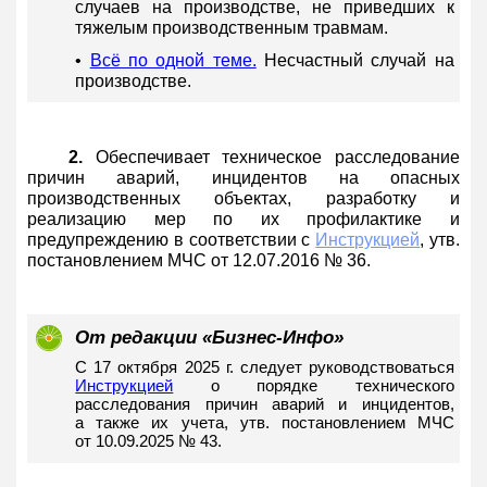
случаев на производстве, не приведших к
тяжелым производственным травмам.
•
Всё по одной теме.
Несчастный случай на
производстве.
2.
Обеспечивает техническое расследование
причин аварий, инцидентов на опасных
производственных объектах, разработку и
реализацию мер по их профилактике и
предупреждению в соответствии с
Инструкцией
, утв.
постановлением МЧС от 12.07.2016 № 36.
От редакции «Бизнес-Инфо»
С 17 октября 2025 г. следует руководствоваться
Инструкцией
о порядке технического
расследования причин аварий и инцидентов,
а также их учета, утв. постановлением МЧС
от 10.09.2025 № 43.