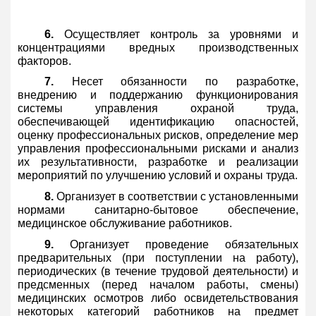
6.
Осуществляет контроль за уровнями и
концентрациями вредных производственных
факторов.
7.
Несет обязанности по разработке,
внедрению и поддержанию функционирования
системы управления охраной труда,
обеспечивающей идентификацию опасностей,
оценку профессиональных рисков, определение мер
управления профессиональными рисками и анализ
их результативности, разработке и реализации
мероприятий по улучшению условий и охраны труда.
8.
Организует в соответствии с установленными
нормами санитарно-бытовое обеспечение,
медицинское обслуживание работников.
9.
Организует проведение обязательных
предварительных (при поступлении на работу),
периодических (в течение трудовой деятельности) и
предсменных (перед началом работы, смены)
медицинских осмотров либо освидетельствования
некоторых категорий работников на предмет