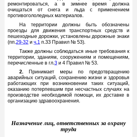
ремонтироваться, а в зимнее время должна
очищаться от снега и льда с применением
противогололедных материалов.
На территории должны быть обозначены
проезды для движения транспортных средств и
пешеходные дорожки, установлены дорожные знаки
(пп.
29-32
и
ч.1
п.33 Правил № 53).
Также должны соблюдаться иные требования к
территории, зданиям, сооружениям и помещениям,
перечисленные в гл.
3
и 4 Правил № 53.
2.
Принимает меры по предотвращению
аварийных ситуаций, сохранению жизни и здоровья
работающих при возникновении таких ситуаций,
оказанию потерпевшим при несчастных случаях на
производстве необходимой помощи, их доставке в
организацию здравоохранения.
Назначение лиц, ответственных за охрану
труда