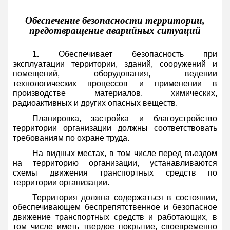
Обеспечение безопасности территории,
предотвращение аварийных ситуаций
1.
Обеспечивает безопасность при
эксплуатации территории, зданий, сооружений и
помещений, оборудования, ведении
технологических процессов и применении в
производстве материалов, химических,
радиоактивных и других опасных веществ.
Планировка, застройка и благоустройство
территории организации должны соответствовать
требованиям по охране труда.
На видных местах, в том числе перед въездом
на территорию организации, устанавливаются
схемы движения транспортных средств по
территории организации.
Территория должна содержаться в состоянии,
обеспечивающем беспрепятственное и безопасное
движение транспортных средств и работающих, в
том числе иметь твердое покрытие, своевременно