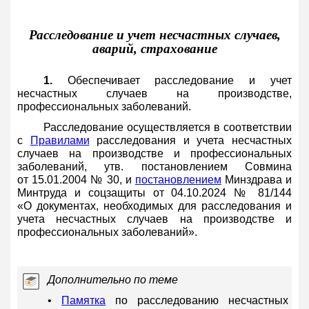
Расследование и учет несчастных случаев,
аварий, страхование
1.
Обеспечивает расследование и учет
несчастных случаев на производстве,
профессиональных заболеваний.
Расследование осуществляется в соответствии
с
Правилами
расследования и учета несчастных
случаев на производстве и профессиональных
заболеваний, утв. постановлением Совмина
от 15.01.2004 № 30, и
постановлением
Минздрава и
Минтруда и соцзащиты от 04.10.2024 № 81/144
«О документах, необходимых для расследования и
учета несчастных случаев на производстве и
профессиональных заболеваний».
Дополнительно по теме
•
Памятка
по расследованию несчастных