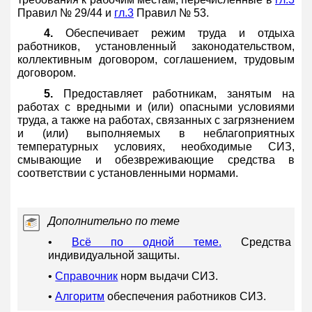
Правил № 29/44 и
гл.3
Правил № 53.
4.
Обеспечивает режим труда и отдыха
работников, установленный законодательством,
коллективным договором, соглашением, трудовым
договором.
5.
Предоставляет работникам, занятым на
работах с вредными и (или) опасными условиями
труда, а также на работах, связанных с загрязнением
и (или) выполняемых в неблагоприятных
температурных условиях, необходимые СИЗ,
смывающие и обезвреживающие средства в
соответствии с установленными нормами.
Дополнительно по теме
•
Всё по одной теме.
Средства
индивидуальной защиты.
•
Справочник
норм выдачи СИЗ.
•
Алгоритм
обеспечения работников СИЗ.