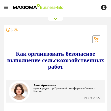
0
/
0
Как организовать безопасное
выполнение сельскохозяйственных
работ
Анна Артемьева
юрист, редактор Правовой платформы «Бизнес-
Инфо»
21.03.2025