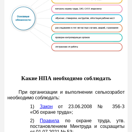
Какие НПА необходимо соблюдать
При организации и выполнении сельхозработ
необходимо соблюдать:
1)
Закон
от 23.06.2008 № 356-З
«Об охране труда»;
2)
Правила
по охране труда, утв.
постановлением Минтруда и соцзащиты
от 01.07.2021 № 53;