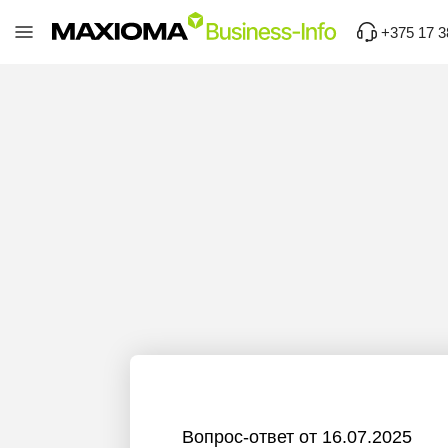
+375 17 3
Вопрос-ответ от 16.07.2025