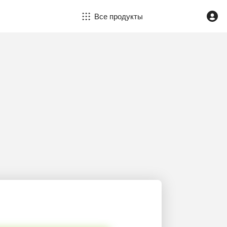
Все продукты