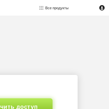
Все продукты
чить доступ