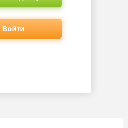
Войти