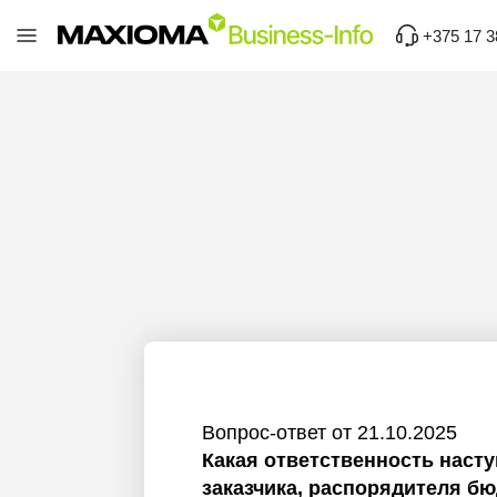
+375 17 3
Вопрос-ответ от 21.10.2025
Какая ответственность насту
заказчика, распорядителя б