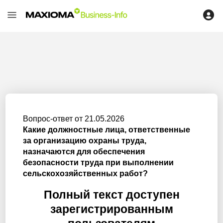
Вопрос-ответ от 21.05.2026
Какие должностные лица, ответственные
за организацию охраны труда,
назначаются для обеспечения
безопасности труда при выполнении
сельскохозяйственных работ?
Полный текст доступен
зарегистрированным