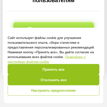
пользователям
Получить доступ
Сайт использует файлы cookie для улучшения
пользовательского опыта, сбора статистики и
предоставления персонализированных рекомендаций.
Войти
Нажимая кнопку «Принять все», Вы даёте согласие на
использование всех файлов cookie.
Подробнее о
настройках файлов cookie
Принять все
Отклонить все
Настроить предпочтения