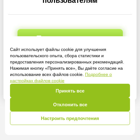
пользователям
Получить доступ
Сайт использует файлы cookie для улучшения
пользовательского опыта, сбора статистики и
предоставления персонализированных рекомендаций.
Войти
Нажимая кнопку «Принять все», Вы даёте согласие на
использование всех файлов cookie.
Подробнее о
настройках файлов cookie
Принять все
Отклонить все
Настроить предпочтения