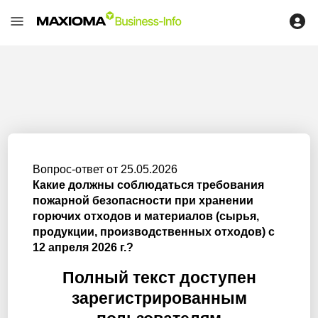
Вопрос-ответ от 25.05.2026
Какие должны соблюдаться требования
пожарной безопасности при хранении
горючих отходов и материалов (сырья,
продукции, производственных отходов) с
12 апреля 2026 г.?
Полный текст доступен
зарегистрированным