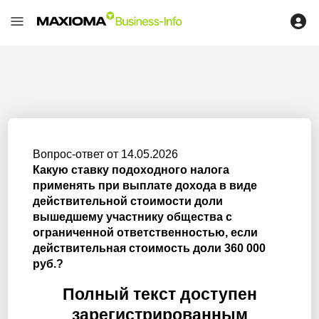
Вопрос-ответ от 14.05.2026
Какую ставку подоходного налога
применять при выплате дохода в виде
действительной стоимости доли
вышедшему участнику общества с
ограниченной ответственностью, если
действительная стоимость доли 360 000
руб.?
Полный текст доступен
зарегистрированным