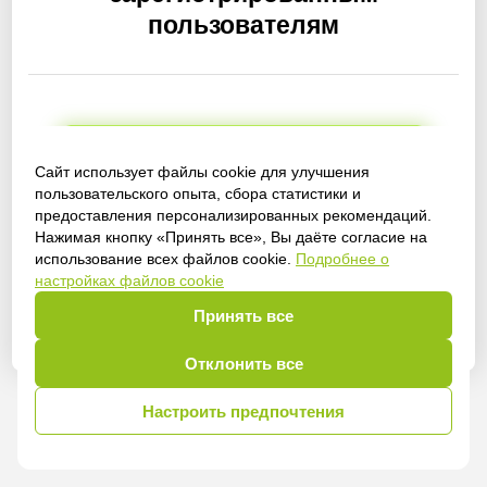
пользователям
Получить доступ
Сайт использует файлы cookie для улучшения
пользовательского опыта, сбора статистики и
предоставления персонализированных рекомендаций.
Нажимая кнопку «Принять все», Вы даёте согласие на
использование всех файлов cookie.
Подробнее о
Войти
настройках файлов cookie
Принять все
Отклонить все
Настроить предпочтения