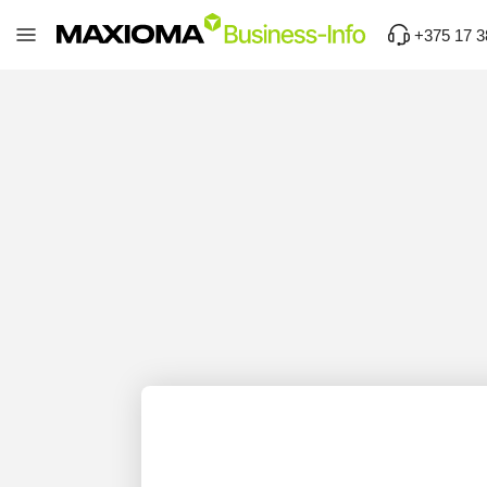
+375 17 3