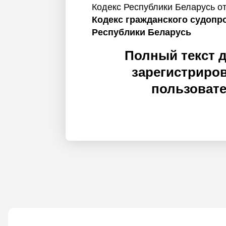
Кодекс Республики Беларусь от
Кодекс гражданского судопр
Республики Беларусь
Полный текст 
зарегистриро
пользоват