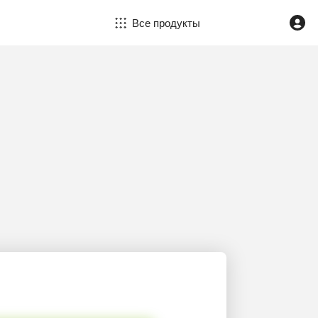
Все продукты