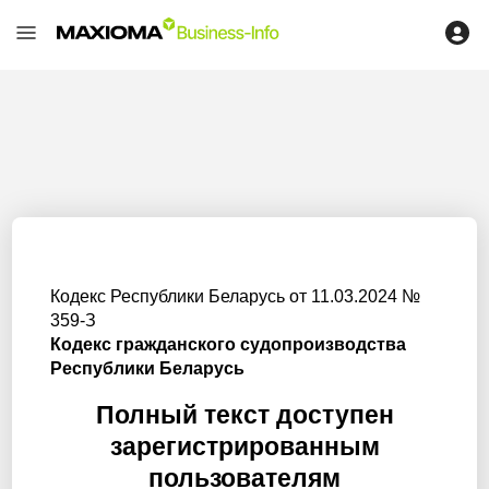
Кодекс Республики Беларусь от 11.03.2024 №
359-З
Кодекс гражданского судопроизводства
Республики Беларусь
Полный текст доступен
зарегистрированным
пользователям