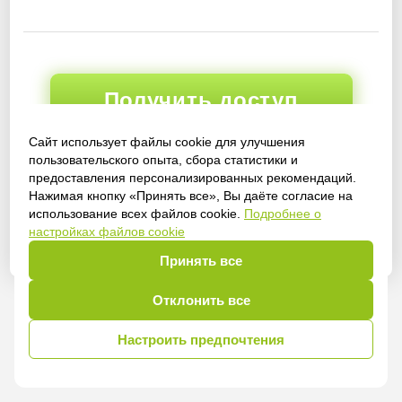
Получить доступ
Сайт использует файлы cookie для улучшения
пользовательского опыта, сбора статистики и
предоставления персонализированных рекомендаций.
Войти
Нажимая кнопку «Принять все», Вы даёте согласие на
использование всех файлов cookie.
Подробнее о
настройках файлов cookie
Принять все
Отклонить все
Настроить предпочтения