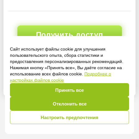
Получить доступ
Сайт использует файлы cookie для улучшения
пользовательского опыта, сбора статистики и
предоставления персонализированных рекомендаций.
Войти
Нажимая кнопку «Принять все», Вы даёте согласие на
использование всех файлов cookie.
Подробнее о
настройках файлов cookie
Принять все
Отклонить все
Настроить предпочтения