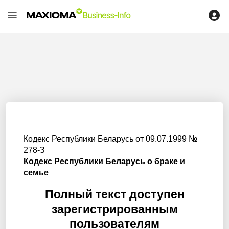
Кодекс Республики Беларусь от 09.07.1999 №
278-З
Кодекс Республики Беларусь о браке и
семье
Полный текст доступен
зарегистрированным
пользователям