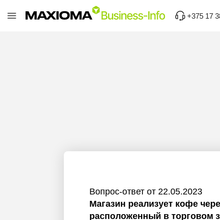
+375 17 3
Вопрос-ответ от 22.05.2023
Магазин реализует кофе чере
расположенный в торговом з