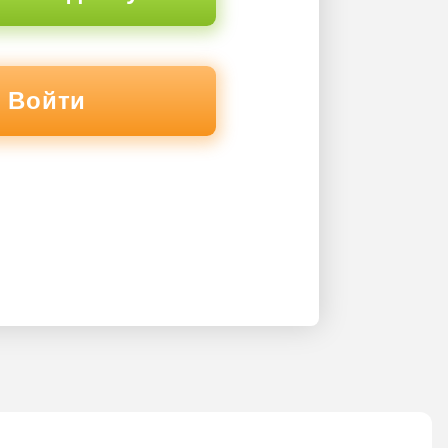
Войти