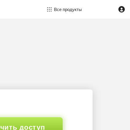
Все продукты
чить доступ