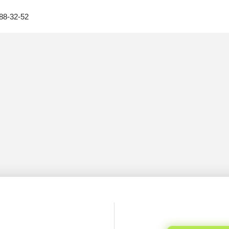
88-32-52