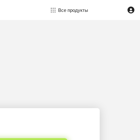
Все продукты