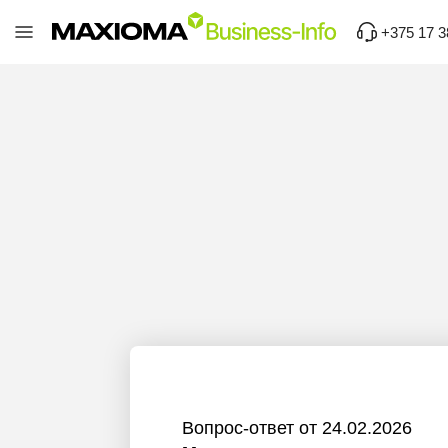
+375 17 3
Вопрос-ответ от 24.02.2026