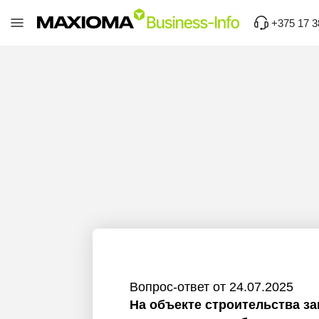
+375 17 3
Вопрос-ответ от 24.07.2025
На объекте строительства з