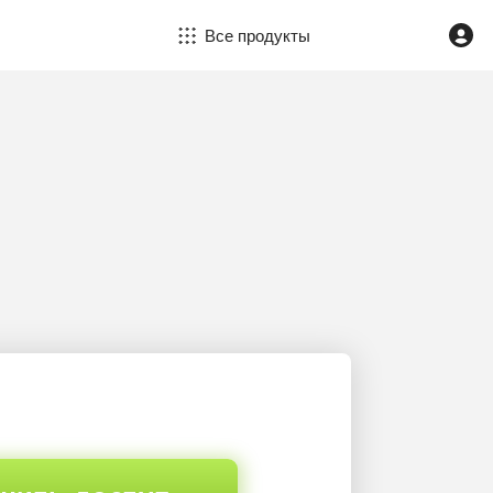
Все продукты