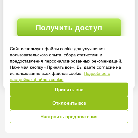
Получить доступ
Сайт использует файлы cookie для улучшения
пользовательского опыта, сбора статистики и
Войти
предоставления персонализированных рекомендаций.
Нажимая кнопку «Принять все», Вы даёте согласие на
использование всех файлов cookie.
Подробнее о
настройках файлов cookie
Принять все
Отклонить все
Настроить предпочтения