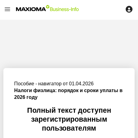
Пособие - навигатор от 01.04.2026
Налоги физлица: порядок и сроки уплаты в
2026 году
Полный текст доступен
зарегистрированным
пользователям