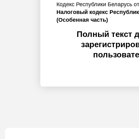
Кодекс Республики Беларусь от
Налоговый кодекс Республик
(Особенная часть)
Полный текст 
зарегистриро
пользоват