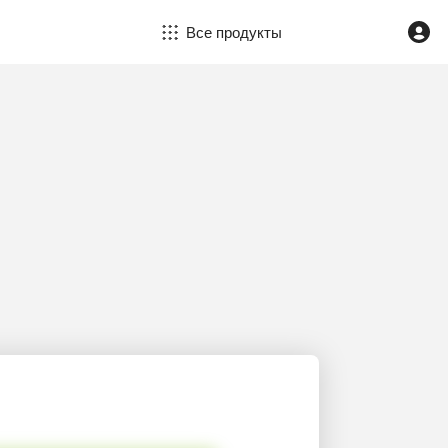
Все продукты