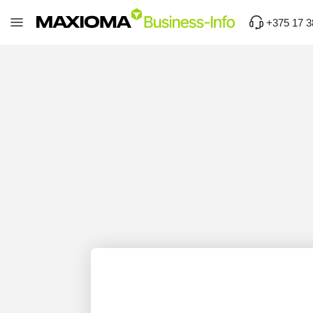
+375 17 3