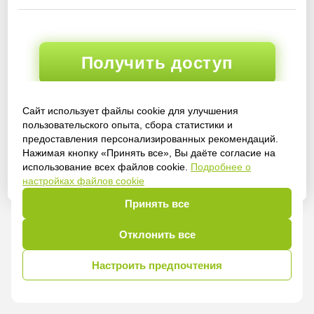
Получить доступ
Сайт использует файлы cookie для улучшения
пользовательского опыта, сбора статистики и
Войти
предоставления персонализированных рекомендаций.
Нажимая кнопку «Принять все», Вы даёте согласие на
использование всех файлов cookie.
Подробнее о
настройках файлов cookie
Принять все
Отклонить все
Настроить предпочтения