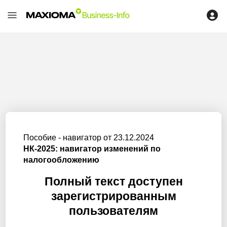
Пособие - навигатор от 23.12.2024
НК-2025: навигатор изменений по
налогообложению
Полный текст доступен
зарегистрированным
пользователям