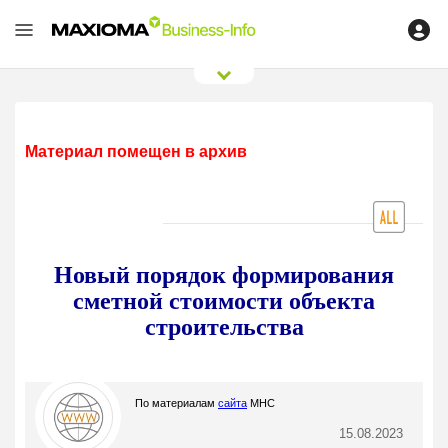
0
/
0
Материал помещен в архив
Новый порядок формирования
сметной стоимости объекта
строительства
По материалам
сайта
МНС
15.08.2023