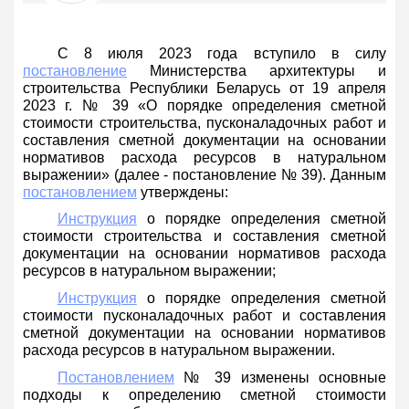
С 8 июля 2023 года вступило в силу
постановление
Министерства архитектуры и
строительства Республики Беларусь от 19 апреля
2023 г. № 39 «О порядке определения сметной
стоимости строительства, пусконаладочных работ и
составления сметной документации на основании
нормативов расхода ресурсов в натуральном
выражении»
(далее - постановление № 39). Данным
постановлением
утверждены:
Инструкция
о порядке определения сметной
стоимости строительства и составления сметной
документации на основании нормативов расхода
ресурсов в натуральном выражении;
Инструкция
о порядке определения сметной
стоимости пусконаладочных работ и составления
сметной документации на основании нормативов
расхода ресурсов в натуральном выражении.
Постановлением
№ 39 изменены основные
подходы к определению сметной стоимости