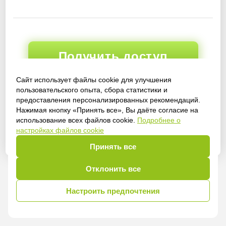
Получить доступ
Сайт использует файлы cookie для улучшения
пользовательского опыта, сбора статистики и
предоставления персонализированных рекомендаций.
Войти
Нажимая кнопку «Принять все», Вы даёте согласие на
использование всех файлов cookie.
Подробнее о
настройках файлов cookie
Принять все
Отклонить все
Настроить предпочтения