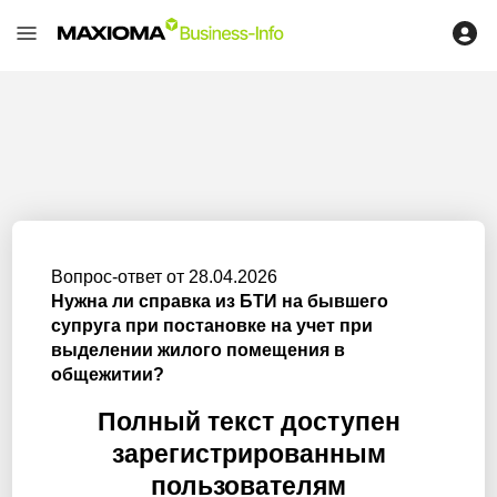
Вопрос-ответ от 28.04.2026
Нужна ли справка из БТИ на бывшего
супруга при постановке на учет при
выделении жилого помещения в
общежитии?
Полный текст доступен
зарегистрированным
пользователям