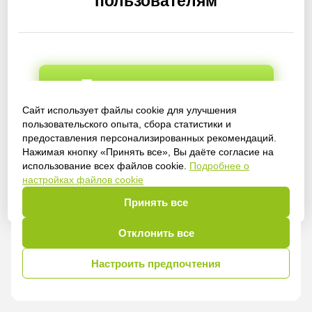
пользователям
Получить доступ
Сайт использует файлы cookie для улучшения
пользовательского опыта, сбора статистики и
предоставления персонализированных рекомендаций.
Войти
Нажимая кнопку «Принять все», Вы даёте согласие на
использование всех файлов cookie.
Подробнее о
настройках файлов cookie
Принять все
Отклонить все
Настроить предпочтения