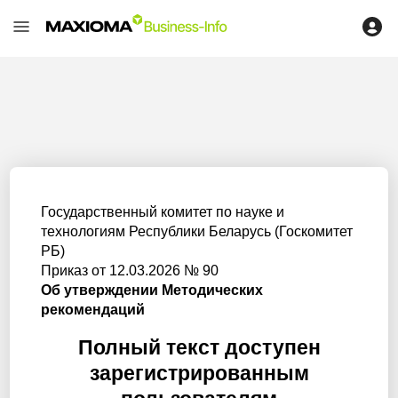
Государственный комитет по науке и
технологиям Республики Беларусь (Госкомитет
РБ)
Приказ от 12.03.2026 № 90
Об утверждении Методических
рекомендаций
Полный текст доступен
зарегистрированным