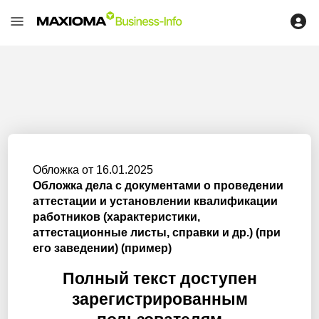
Обложка от 16.01.2025
Обложка дела с документами о проведении
аттестации и установлении квалификации
работников (характеристики,
аттестационные листы, справки и др.) (при
его заведении) (пример)
Полный текст доступен
зарегистрированным