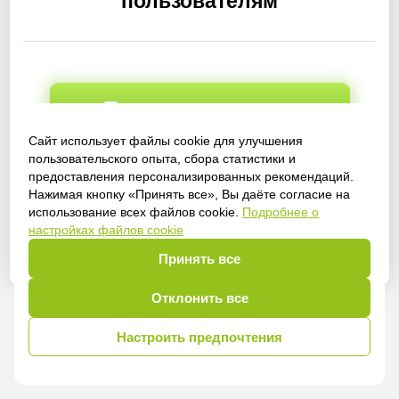
пользователям
Получить доступ
Сайт использует файлы cookie для улучшения
пользовательского опыта, сбора статистики и
предоставления персонализированных рекомендаций.
Войти
Нажимая кнопку «Принять все», Вы даёте согласие на
использование всех файлов cookie.
Подробнее о
настройках файлов cookie
Принять все
Отклонить все
Настроить предпочтения