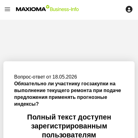
Вопрос-ответ от 18.05.2026
Обязательно ли участнику госзакупки на
выполнение текущего ремонта при подаче
предложения применять прогнозные
индексы?
Полный текст доступен
зарегистрированным
пользователям