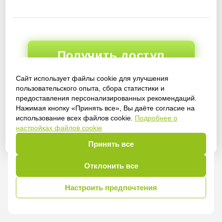
Получить доступ
Сайт использует файлы cookie для улучшения
пользовательского опыта, сбора статистики и
предоставления персонализированных рекомендаций.
Войти
Нажимая кнопку «Принять все», Вы даёте согласие на
использование всех файлов cookie.
Подробнее о
настройках файлов cookie
Принять все
Отклонить все
Настроить предпочтения