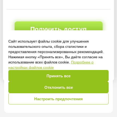
Получить доступ
Сайт использует файлы cookie для улучшения
пользовательского опыта, сбора статистики и
предоставления персонализированных рекомендаций.
Войти
Нажимая кнопку «Принять все», Вы даёте согласие на
использование всех файлов cookie.
Подробнее о
настройках файлов cookie
Принять все
Отклонить все
Настроить предпочтения