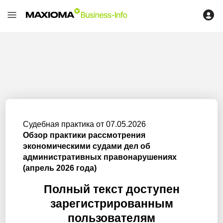
Судебная практика от 07.05.2026
Обзор практики рассмотрения
экономическими судами дел об
административных правонарушениях
(апрель 2026 года)
Полный текст доступен
зарегистрированным
пользователям