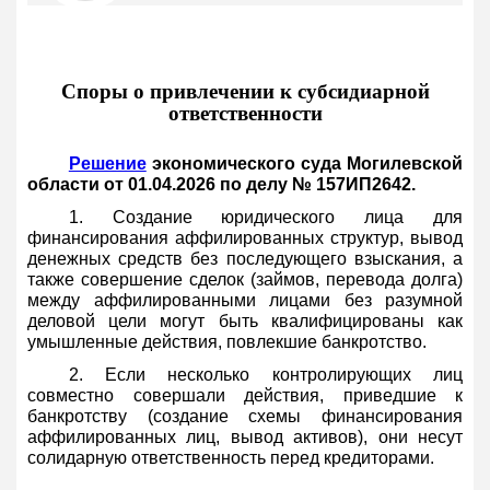
Споры о привлечении к субсидиарной
ответственности
Решение
экономического суда Могилевской
области от 01.04.2026 по делу № 157ИП2642.
1. Создание юридического лица для
финансирования аффилированных структур, вывод
денежных средств без последующего взыскания, а
также совершение сделок (займов, перевода долга)
между аффилированными лицами без разумной
деловой цели могут быть квалифицированы как
умышленные действия, повлекшие банкротство.
2. Если несколько контролирующих лиц
совместно совершали действия, приведшие к
банкротству (создание схемы финансирования
аффилированных лиц, вывод активов), они несут
солидарную ответственность перед кредиторами.