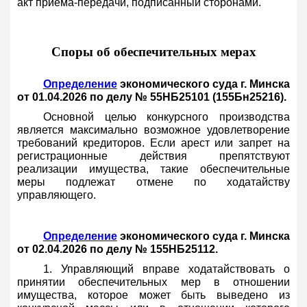
акт приема-передачи, подписанный сторонами.
Споры об обеспечительных мерах
Определение
экономического суда г. Минска
от 01.04.2026 по делу № 55НБ25101 (155Бн25216).
Основной целью конкурсного производства
является максимально возможное удовлетворение
требований кредиторов. Если арест или запрет на
регистрационные действия препятствуют
реализации имущества, такие обеспечительные
меры подлежат отмене по ходатайству
управляющего.
Определение
экономического суда г. Минска
от 02.04.2026 по делу № 155НБ25112.
1. Управляющий вправе ходатайствовать о
принятии обеспечительных мер в отношении
имущества, которое может быть выведено из