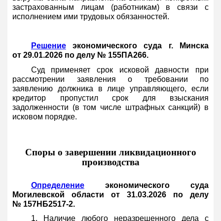
застрахованным лицам (работникам) в связи с
исполнением ими трудовых обязанностей.
Решение
экономического суда г. Минска
от 29.01.2026 по делу № 155ПА266.
Суд применяет срок исковой давности при
рассмотрении заявления о требовании по
заявлению должника в лице управляющего, если
кредитор пропустил срок для взыскания
задолженности (в том числе штрафных санкций) в
исковом порядке.
Споры о завершении ликвидационного
производства
Определение
экономического суда
Могилевской области от 31.03.2026 по делу
№ 157НБ2517-2.
1. Наличие любого неразрешенного дела с