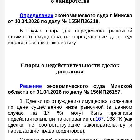
о банкротстве
Определение
экономического суда г. Минска
от 10.04.2026 по делу № 155ИП26218.
В случае спора для определения рыночной
стоимости имущества на определенные даты суд
вправе назначить экспертизу.
Споры о недействительности сделок
должника
Решение
экономического суда Минской
области от 01.04.2026 по делу № 156ИП26157.
1. Сделки по отчуждению имущества должника
по цене существенно ниже рыночной (в данном
случае на 17 %) могут быть признаны
недействительными на основании ст.
167
, 168 ГК (как
сделки, не соответствующие законодательству и
нарушающие права кредиторов).