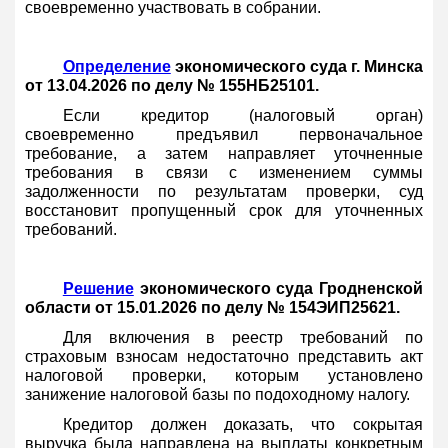
своевременно участвовать в собрании.
Определение
экономического суда г. Минска
от 13.04.2026 по делу № 155НБ25101.
Если кредитор (налоговый орган)
своевременно предъявил первоначальное
требование, а затем направляет уточненные
требования в связи с изменением суммы
задолженности по результатам проверки, суд
восстановит пропущенный срок для уточненных
требований.
Решение
экономического суда Гродненской
области от 15.01.2026 по делу № 154ЭИП25621.
Для включения в реестр требований по
страховым взносам недостаточно представить акт
налоговой проверки, которым установлено
занижение налоговой базы по подоходному налогу.
Кредитор должен доказать, что сокрытая
выручка была направлена на выплаты конкретным