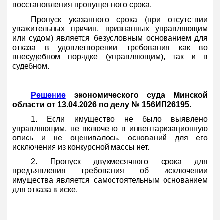
восстановления пропущенного срока.
Пропуск указанного срока (при отсутствии
уважительных причин, признанных управляющим
или судом) является безусловным основанием для
отказа в удовлетворении требования как во
внесудебном порядке (управляющим), так и в
судебном.
Решение
экономического суда Минской
области от 13.04.2026 по делу № 156ИП26195.
1. Если имущество не было выявлено
управляющим, не включено в инвентаризационную
опись и не оценивалось, оснований для его
исключения из конкурсной массы нет.
2. Пропуск двухмесячного срока для
предъявления требования об исключении
имущества является самостоятельным основанием
для отказа в иске.