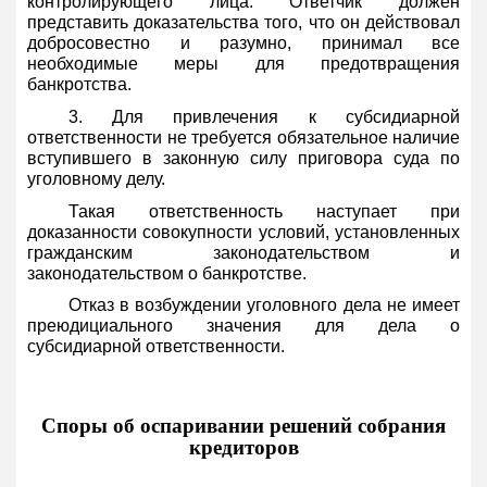
контролирующего лица. Ответчик должен
представить доказательства того, что он действовал
добросовестно и разумно, принимал все
необходимые меры для предотвращения
банкротства.
3. Для привлечения к субсидиарной
ответственности не требуется обязательное наличие
вступившего в законную силу приговора суда по
уголовному делу.
Такая ответственность наступает при
доказанности совокупности условий, установленных
гражданским законодательством и
законодательством о банкротстве.
Отказ в возбуждении уголовного дела не имеет
преюдициального значения для дела о
субсидиарной ответственности.
Споры об оспаривании решений собрания
кредиторов