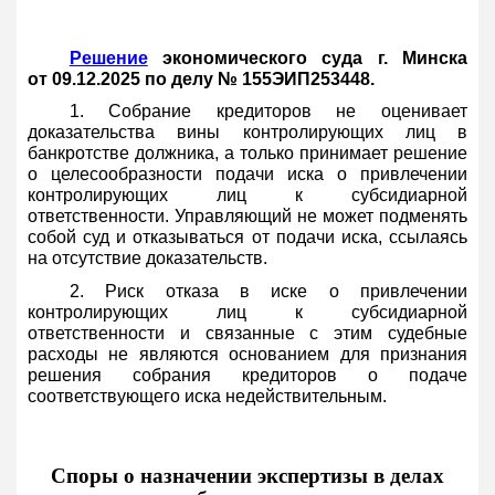
Решение
экономического суда г. Минска
от 09.12.2025 по делу № 155ЭИП253448.
1. Собрание кредиторов не оценивает
доказательства вины контролирующих лиц в
банкротстве должника, а только принимает решение
о целесообразности подачи иска о привлечении
контролирующих лиц к субсидиарной
ответственности. Управляющий не может подменять
собой суд и отказываться от подачи иска, ссылаясь
на отсутствие доказательств.
2. Риск отказа в иске о привлечении
контролирующих лиц к субсидиарной
ответственности и связанные с этим судебные
расходы не являются основанием для признания
решения собрания кредиторов о подаче
соответствующего иска недействительным.
Споры о назначении экспертизы в делах