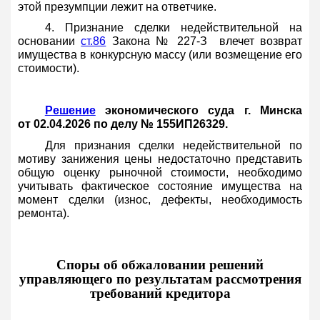
этой презумпции лежит на ответчике.
4. Признание сделки недействительной на
основании
ст.86
Закона № 227-З влечет возврат
имущества в конкурсную массу (или возмещение его
стоимости).
Решение
экономического суда г. Минска
от 02.04.2026 по делу № 155ИП26329.
Для признания сделки недействительной по
мотиву занижения цены недостаточно представить
общую оценку рыночной стоимости, необходимо
учитывать фактическое состояние имущества на
момент сделки (износ, дефекты, необходимость
ремонта).
Споры об обжаловании решений
управляющего по результатам рассмотрения
требований кредитора