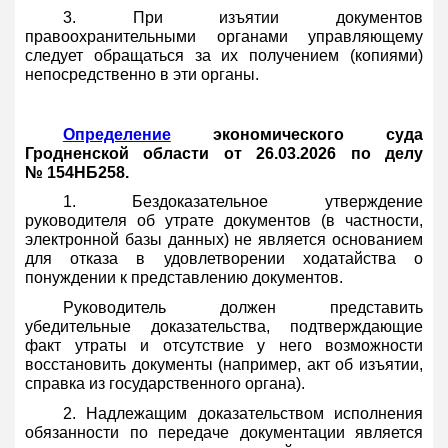
3. При изъятии документов
правоохранительными органами управляющему
следует обращаться за их получением (копиями)
непосредственно в эти органы.
Определение
экономического суда
Гродненской области от 26.03.2026 по делу
№ 154НБ258.
1. Бездоказательное утверждение
руководителя об утрате документов (в частности,
электронной базы данных) не является основанием
для отказа в удовлетворении ходатайства о
понуждении к представлению документов.
Руководитель должен представить
убедительные доказательства, подтверждающие
факт утраты и отсутствие у него возможности
восстановить документы (например, акт об изъятии,
справка из государственного органа).
2. Надлежащим доказательством исполнения
обязанности по передаче документации является