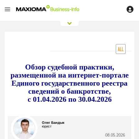
0
/
0
Обзор судебной практики,
размещенной на интернет-портале
Единого государственного реестра
сведений о банкротстве,
с 01.04.2026 по 30.04.2026
Олег Бандык
юрист
08.05.2026