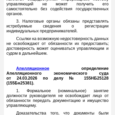
управляющий не может получить его
самостоятельно без содействия государственных
органов.
3. Налоговые органы обязаны представлять
истребуемые сведения о регистрации
индивидуальных предпринимателей.
Ссылки на возможную недостоверность данных
не освобождают от обязанности их предоставить;
достоверность может оцениваться управляющим и
судом в дальнейшем.
Апелляционное
определение
Апелляционного экономического суда
от 24.03.2026 по делу № 155НБ25128
(155Бн25381).
1. Формальное (номинальное) занятие
должности руководителя не освобождает лицо от
обязанности передать документацию и имущество
управляющему.
Доказательства того, что документы были