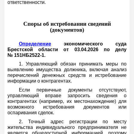
ответственности.
Споры об истребовании сведений
(документов)
Определение
экономического суда
Брестской области от 03.04.2026 по делу
№ 151НБ2522-1.
1. Управляющий обязан принимать меры по
выявлению имущества должника, включая анализ
перечислений денежных средств и истребование
информации о контрагентах.
Если первичные документы отсутствуют,
управляющий вправе запросить сведения о
контрагентах (например, их местонахождение) для
возможного истребования документов или
оспаривания сделок.
2. Точный адрес регистрации по месту
жительства индивидуального предпринимателя не
является общедоступной информацией, поэтому