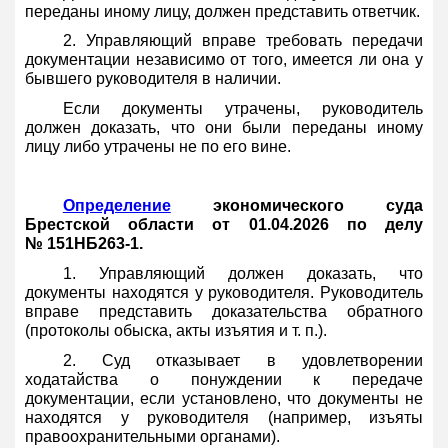
переданы иному лицу, должен представить ответчик.
2. Управляющий вправе требовать передачи
документации независимо от того, имеется ли она у
бывшего руководителя в наличии.
Если документы утрачены, руководитель
должен доказать, что они были переданы иному
лицу либо утрачены не по его вине.
Определение
экономического суда
Брестской области от 01.04.2026 по делу
№ 151НБ263-1.
1. Управляющий должен доказать, что
документы находятся у руководителя. Руководитель
вправе представить доказательства обратного
(протоколы обыска, акты изъятия и т. п.).
2. Суд отказывает в удовлетворении
ходатайства о понуждении к передаче
документации, если установлено, что документы не
находятся у руководителя (например, изъяты
правоохранительными органами).