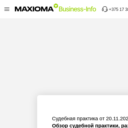
+375 17 3
Судебная практика от 20.11.20
Обзор судебной практики, р