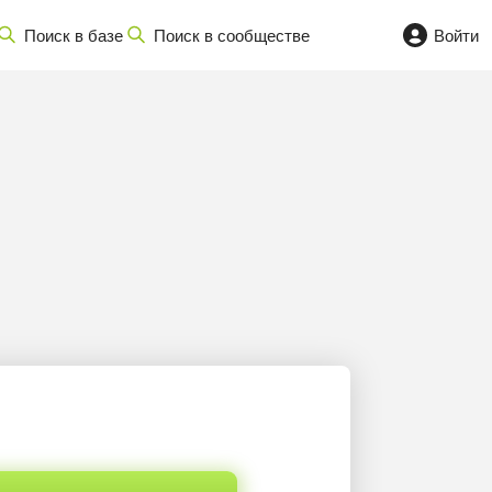
Поиск в базе
Поиск в сообществе
Войти