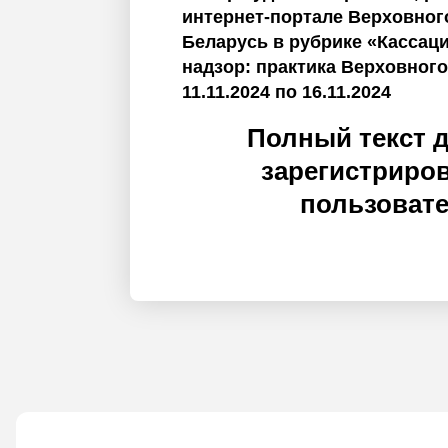
интернет-портале Верховног
Беларусь в рубрике «Кассаци
надзор: практика Верховного
11.11.2024 по 16.11.2024
Полный текст 
зарегистриро
пользоват