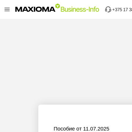
+375 17 3
Пособие от 11.07.2025