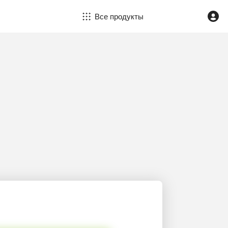
Все продукты