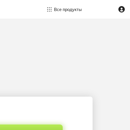
Все продукты