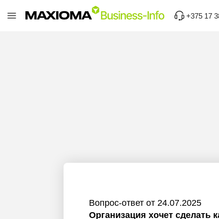
+375 17 3
Вопрос-ответ от 24.07.2025
Организация хочет сделать 