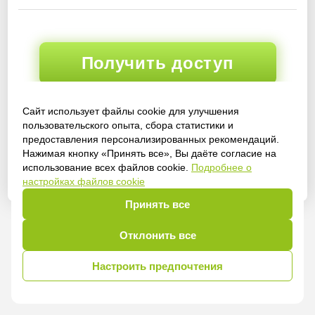
Получить доступ
Сайт использует файлы cookie для улучшения
пользовательского опыта, сбора статистики и
Войти
предоставления персонализированных рекомендаций.
Нажимая кнопку «Принять все», Вы даёте согласие на
использование всех файлов cookie.
Подробнее о
настройках файлов cookie
Принять все
Отклонить все
Настроить предпочтения