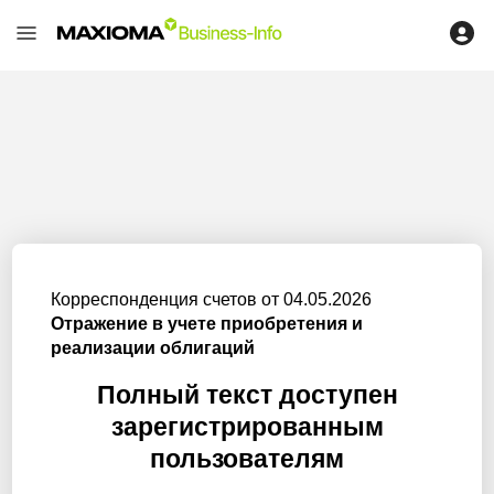
Корреспонденция счетов от 04.05.2026
Отражение в учете приобретения и
реализации облигаций
Полный текст доступен
зарегистрированным
пользователям