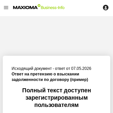
Исходящий документ - ответ от 07.05.2026
Ответ на претензию о взыскании
задолженности по договору (пример)
Полный текст доступен
зарегистрированным
пользователям