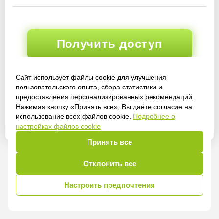
Получить доступ
Сайт использует файлы cookie для улучшения
пользовательского опыта, сбора статистики и
Войти
предоставления персонализированных рекомендаций.
Нажимая кнопку «Принять все», Вы даёте согласие на
использование всех файлов cookie.
Подробнее о
настройках файлов cookie
Принять все
Отклонить все
Настроить предпочтения