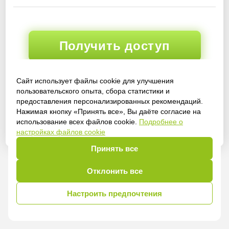
Получить доступ
Сайт использует файлы cookie для улучшения
пользовательского опыта, сбора статистики и
Войти
предоставления персонализированных рекомендаций.
Нажимая кнопку «Принять все», Вы даёте согласие на
использование всех файлов cookie.
Подробнее о
настройках файлов cookie
Принять все
Отклонить все
Настроить предпочтения