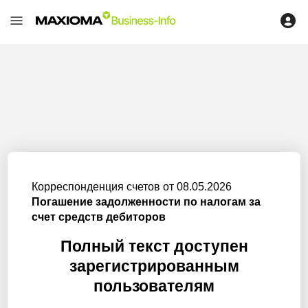
Корреспонденция счетов от 08.05.2026
Погашение задолженности по налогам за
счет средств дебиторов
Полный текст доступен
зарегистрированным
пользователям