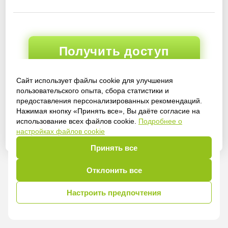
Получить доступ
Сайт использует файлы cookie для улучшения
пользовательского опыта, сбора статистики и
Войти
предоставления персонализированных рекомендаций.
Нажимая кнопку «Принять все», Вы даёте согласие на
использование всех файлов cookie.
Подробнее о
настройках файлов cookie
Принять все
Отклонить все
Настроить предпочтения