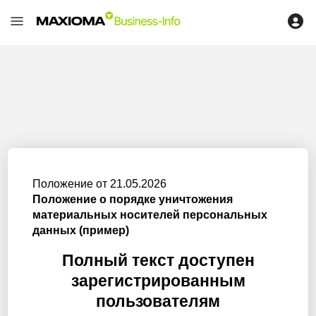
Положение от 21.05.2026
Положение о порядке уничтожения
материальных носителей персональных
данных (пример)
Полный текст доступен
зарегистрированным
пользователям