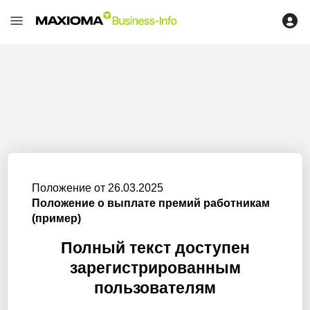
Положение от 26.03.2025
Положение о выплате премий работникам
(пример)
Полный текст доступен
зарегистрированным
пользователям