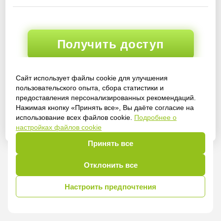
Получить доступ
Сайт использует файлы cookie для улучшения
пользовательского опыта, сбора статистики и
Войти
предоставления персонализированных рекомендаций.
Нажимая кнопку «Принять все», Вы даёте согласие на
использование всех файлов cookie.
Подробнее о
настройках файлов cookie
Принять все
Отклонить все
Настроить предпочтения