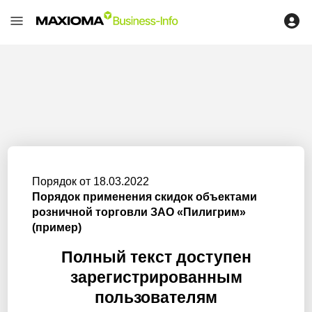
Порядок от 18.03.2022
Порядок применения скидок объектами
розничной торговли ЗАО «Пилигрим»
(пример)
Полный текст доступен
зарегистрированным
пользователям