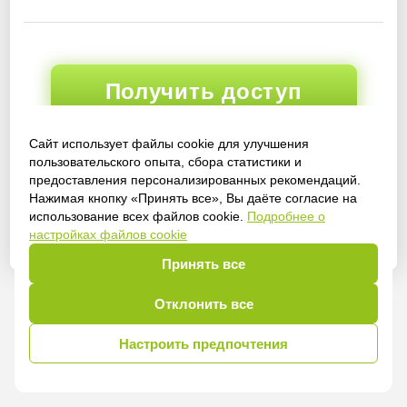
Получить доступ
Сайт использует файлы cookie для улучшения
пользовательского опыта, сбора статистики и
Войти
предоставления персонализированных рекомендаций.
Нажимая кнопку «Принять все», Вы даёте согласие на
использование всех файлов cookie.
Подробнее о
настройках файлов cookie
Принять все
Отклонить все
Настроить предпочтения