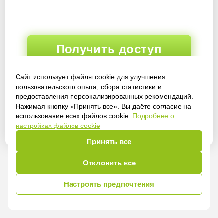
Получить доступ
Сайт использует файлы cookie для улучшения
пользовательского опыта, сбора статистики и
Войти
предоставления персонализированных рекомендаций.
Нажимая кнопку «Принять все», Вы даёте согласие на
использование всех файлов cookie.
Подробнее о
настройках файлов cookie
Принять все
Отклонить все
Настроить предпочтения