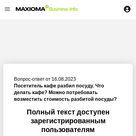
Вопрос-ответ от 16.08.2023
Посетитель кафе разбил посуду. Что
делать кафе? Можно потребовать
возместить стоимость разбитой посуды?
Полный текст доступен
зарегистрированным
пользователям