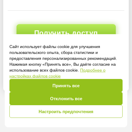
Получить доступ
Сайт использует файлы cookie для улучшения
пользовательского опыта, сбора статистики и
предоставления персонализированных рекомендаций.
Войти
Нажимая кнопку «Принять все», Вы даёте согласие на
использование всех файлов cookie.
Подробнее о
настройках файлов cookie
Принять все
Отклонить все
Настроить предпочтения