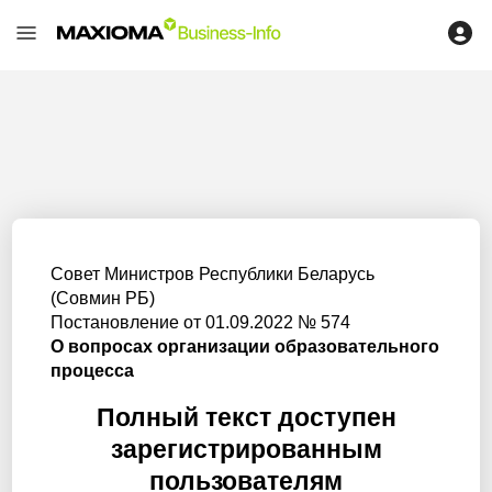
Совет Министров Республики Беларусь
(Совмин РБ)
Постановление от 01.09.2022 № 574
О вопросах организации образовательного
процесса
Полный текст доступен
зарегистрированным
пользователям