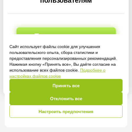
пользователям
Получить доступ
Сайт использует файлы cookie для улучшения
пользовательского опыта, сбора статистики и
предоставления персонализированных рекомендаций.
Войти
Нажимая кнопку «Принять все», Вы даёте согласие на
использование всех файлов cookie.
Подробнее о
настройках файлов cookie
Принять все
Отклонить все
Настроить предпочтения