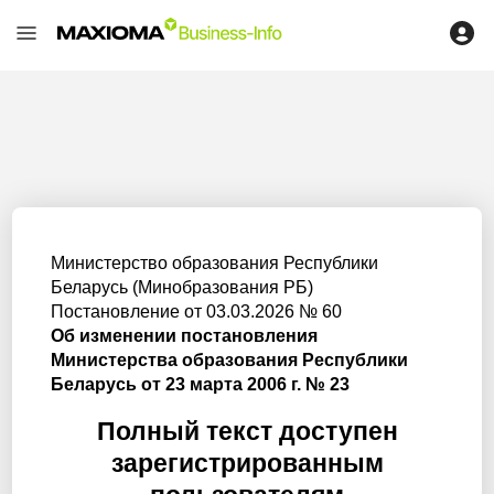
Министерство образования Республики
Беларусь (Минобразования РБ)
Постановление от 03.03.2026 № 60
Об изменении постановления
Министерства образования Республики
Беларусь от 23 марта 2006 г. № 23
Полный текст доступен
зарегистрированным