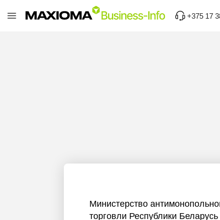
+375 17 3
Министерство антимонопольно
торговли Республики Беларусь