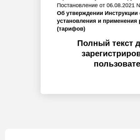
Постановление от 06.08.2021 
Об утверждении Инструкции 
установления и применения 
(тарифов)
Полный текст 
зарегистриро
пользоват