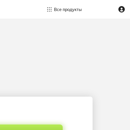
Все продукты