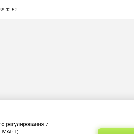
88-32-52
го регулирования и
 (МАРТ)