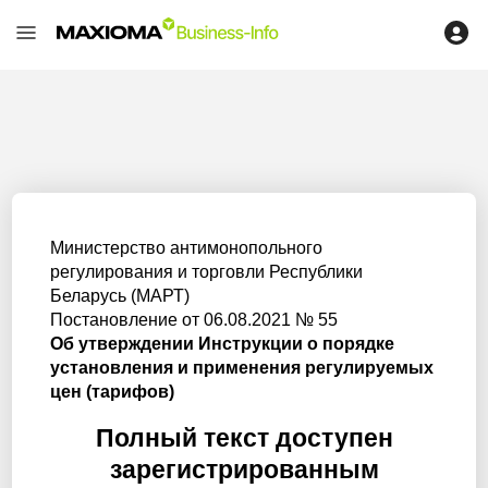
Министерство антимонопольного
регулирования и торговли Республики
Беларусь (МАРТ)
Постановление от 06.08.2021 № 55
Об утверждении Инструкции о порядке
установления и применения регулируемых
цен (тарифов)
Полный текст доступен
зарегистрированным