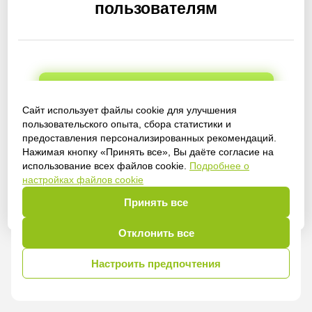
пользователям
Получить доступ
Сайт использует файлы cookie для улучшения
пользовательского опыта, сбора статистики и
предоставления персонализированных рекомендаций.
Нажимая кнопку «Принять все», Вы даёте согласие на
Войти
использование всех файлов cookie.
Подробнее о
настройках файлов cookie
Принять все
Отклонить все
Настроить предпочтения