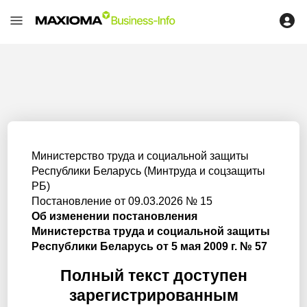
Министерство труда и социальной защиты
Республики Беларусь (Минтруда и соцзащиты
РБ)
Постановление от 09.03.2026 № 15
Об изменении постановления
Министерства труда и социальной защиты
Республики Беларусь от 5 мая 2009 г. № 57
Полный текст доступен
зарегистрированным