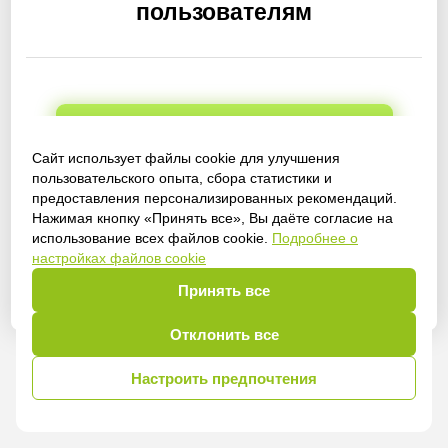
пользователям
Получить доступ
Сайт использует файлы cookie для улучшения
пользовательского опыта, сбора статистики и
предоставления персонализированных рекомендаций.
Нажимая кнопку «Принять все», Вы даёте согласие на
Войти
использование всех файлов cookie.
Подробнее о
настройках файлов cookie
Принять все
Отклонить все
Настроить предпочтения