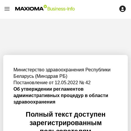
Министерство здравоохранения Республики
Беларусь (Минздрав РБ)
Постановление от 12.05.2022 № 42
Об утверждении регламентов
административных процедур в области
здравоохранения
Полный текст доступен
зарегистрированным