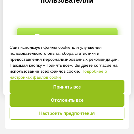
пользователям
Получить доступ
Сайт использует файлы cookie для улучшения
пользовательского опыта, сбора статистики и
предоставления персонализированных рекомендаций.
Войти
Нажимая кнопку «Принять все», Вы даёте согласие на
использование всех файлов cookie.
Подробнее о
настройках файлов cookie
Принять все
Отклонить все
Настроить предпочтения