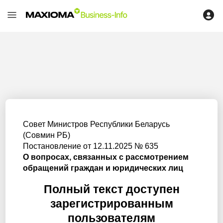
Совет Министров Республики Беларусь
(Совмин РБ)
Постановление от 12.11.2025 № 635
О вопросах, связанных с рассмотрением
обращений граждан и юридических лиц
Полный текст доступен
зарегистрированным
пользователям