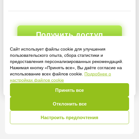
Получить доступ
Сайт использует файлы cookie для улучшения
пользовательского опыта, сбора статистики и
предоставления персонализированных рекомендаций.
Войти
Нажимая кнопку «Принять все», Вы даёте согласие на
использование всех файлов cookie.
Подробнее о
настройках файлов cookie
Принять все
Отклонить все
Настроить предпочтения