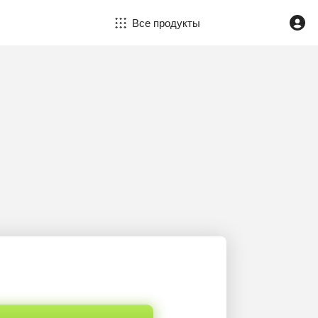
Все продукты