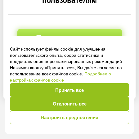
пользователям
Получить доступ
Сайт использует файлы cookie для улучшения
пользовательского опыта, сбора статистики и
предоставления персонализированных рекомендаций.
Войти
Нажимая кнопку «Принять все», Вы даёте согласие на
использование всех файлов cookie.
Подробнее о
настройках файлов cookie
Принять все
Отклонить все
Настроить предпочтения