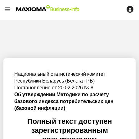
Национальный статистический комитет
Республики Беларусь (Белстат РБ)
Постановление от 20.02.2026 № 8
Об утверждении Методики по расчету
базового индекса потребительских цен
(базовой инфляции)
Полный текст доступен
зарегистрированным