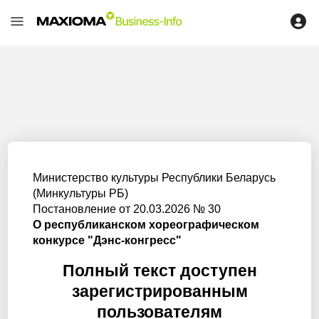
Министерство культуры Республики Беларусь
(Минкультуры РБ)
Постановление от 20.03.2026 № 30
О республиканском хореографическом
конкурсе "Дэнс-конгресс"
Полный текст доступен
зарегистрированным
пользователям