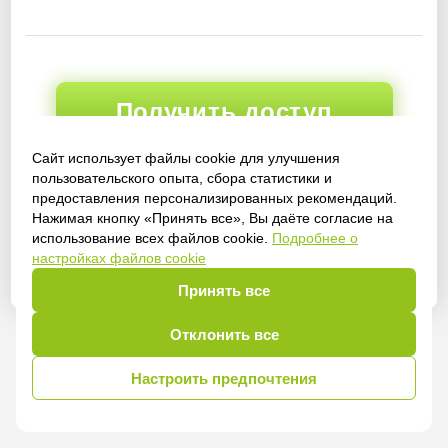
Получить доступ
Сайт использует файлы cookie для улучшения
пользовательского опыта, сбора статистики и
предоставления персонализированных рекомендаций.
Войти
Нажимая кнопку «Принять все», Вы даёте согласие на
использование всех файлов cookie.
Подробнее о
настройках файлов cookie
Принять все
Отклонить все
Настроить предпочтения