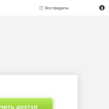
Все продукты
чить доступ