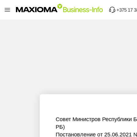
+375 17 3
Совет Министров Республики 
РБ)
Постановление от 25.06.2021 