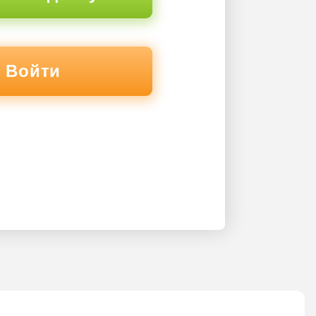
Войти