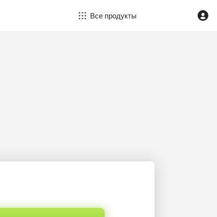
Все продукты