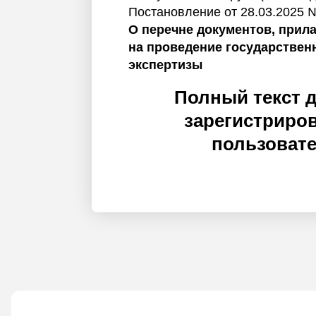
Постановление от 28.03.2025 
О перечне документов, прил
на проведение государствен
экспертизы
Полный текст 
зарегистриро
пользоват