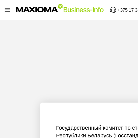
+375 17 3
Государственный комитет по с
Республики Беларусь (Госстан