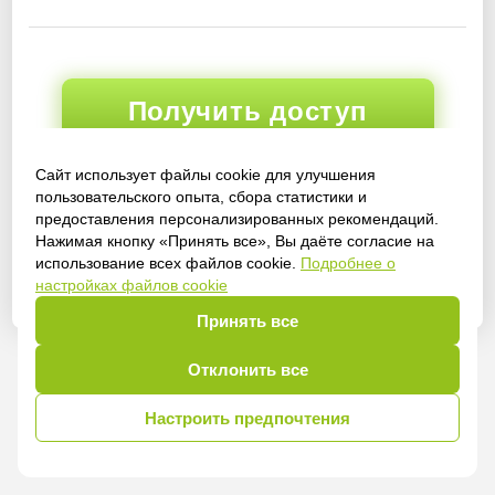
Получить доступ
Сайт использует файлы cookie для улучшения
пользовательского опыта, сбора статистики и
Войти
предоставления персонализированных рекомендаций.
Нажимая кнопку «Принять все», Вы даёте согласие на
использование всех файлов cookie.
Подробнее о
настройках файлов cookie
Принять все
Отклонить все
Настроить предпочтения