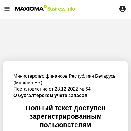
Министерство финансов Республики Беларусь
(Минфин РБ)
Постановление от 28.12.2022 № 64
О бухгалтерском учете запасов
Полный текст доступен
зарегистрированным
пользователям